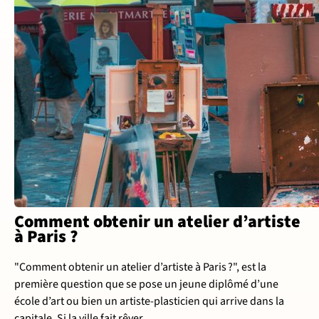
Comment obtenir un atelier d’artiste
à Paris ?
"Comment obtenir un atelier d’artiste à Paris ?", est la
première question que se pose un jeune diplômé d’une
école d’art ou bien un artiste-plasticien qui arrive dans la
capitale. Si la ville fait rêver …