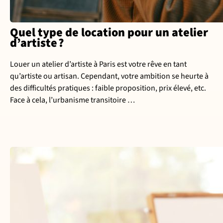
Quel type de location pour un atelier
d’artiste ?
Louer un atelier d’artiste à Paris est votre rêve en tant
qu’artiste ou artisan. Cependant, votre ambition se heurte à
des difficultés pratiques : faible proposition, prix élevé, etc.
Face à cela, l’urbanisme transitoire …