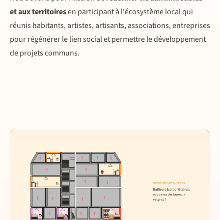
et aux territoires
en participant à l'écosystème local qui
réunis habitants, artistes, artisants, associations, entreprises
pour régénérer le lien social et permettre le développement
de projets communs.
1