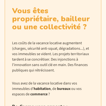
Vous êtes
propriétaire, bailleur
ou une collectivité ?
Les coûts de la vacance locative augmentent
(charges, sécurité anti-squat, dégradations...), et
vos immeubles se vident. Les projets territoriaux
tardent à se concrétiser. Des injonctions à
l’innovation sans outil clé en main. Des finances
publiques qui rétrécissent.
Vous avez de la vacance locative dans vos
immeubles d'
habitation
, de
bureaux
ou vos
espaces de
commerce
?