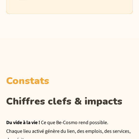
Constats
Chiffres clefs & impacts
Du vide à la vie !
Ce que Be-Cosmo rend possible.
Chaque lieu activé génère du lien, des emplois, des services,