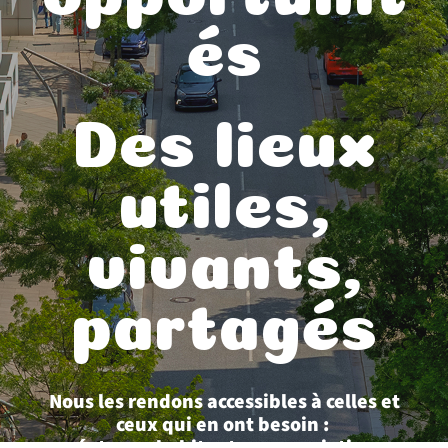
és
Des lieux
utiles,
vivants,
partagés
Nous les rendons accessibles à celles et
ceux qui en ont besoin :