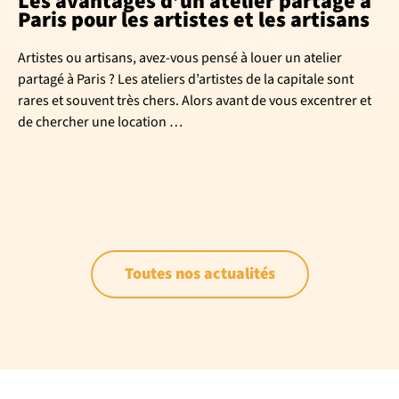
Les avantages d’un atelier partagé à
Paris pour les artistes et les artisans
Artistes ou artisans, avez-vous pensé à louer un atelier
partagé à Paris ? Les ateliers d’artistes de la capitale sont
rares et souvent très chers. Alors avant de vous excentrer et
de chercher une location …
Toutes nos actualités