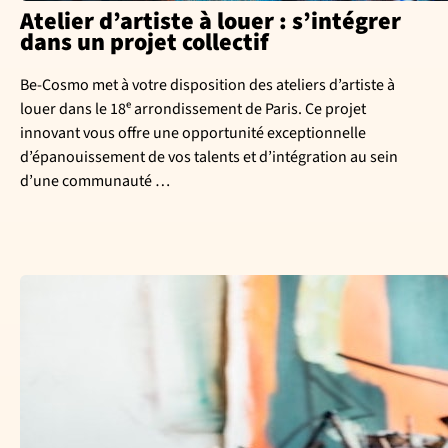
Atelier d’artiste à louer : s’intégrer
dans un projet collectif
Be-Cosmo met à votre disposition des ateliers d’artiste à
louer dans le 18ᵉ arrondissement de Paris. Ce projet
innovant vous offre une opportunité exceptionnelle
d’épanouissement de vos talents et d’intégration au sein
d’une communauté …