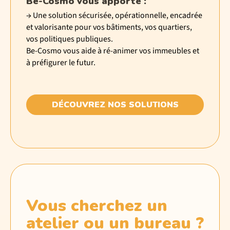
Be-Cosmo vous apporte :
→ Une solution sécurisée, opérationnelle, encadrée
et valorisante pour vos bâtiments, vos quartiers,
vos politiques publiques.
Be-Cosmo vous aide à ré-animer vos immeubles et
à préfigurer le futur.
DÉCOUVREZ NOS SOLUTIONS
Vous cherchez un
atelier ou un bureau ?