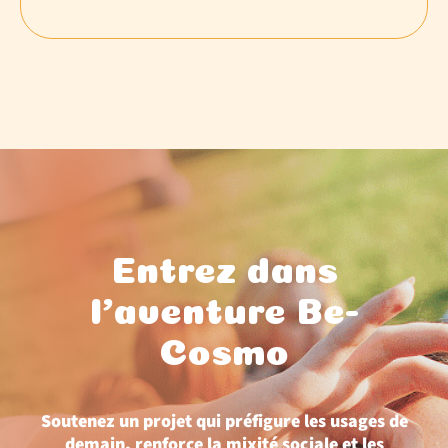
Entrez dans
l'aventure Be-
Cosmo
Soutenez un projet qui préfigure les usages de
demain, renforce la mixité sociale et les