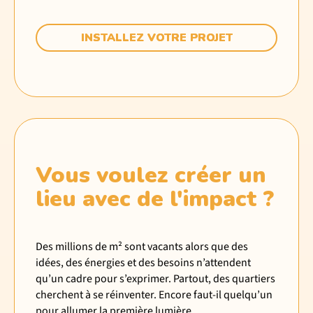
INSTALLEZ VOTRE PROJET
Vous voulez créer un
lieu avec de l'impact ?
Des millions de m² sont vacants alors que des
idées, des énergies et des besoins n’attendent
qu’un cadre pour s’exprimer. Partout, des quartiers
cherchent à se réinventer. Encore faut-il quelqu’un
pour allumer la première lumière.