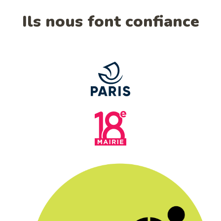
Ils nous font confiance