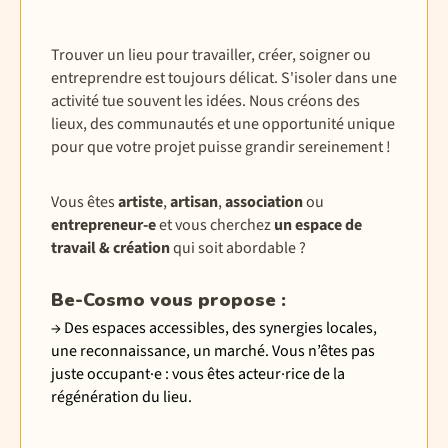
Trouver un lieu pour travailler, créer, soigner ou
entreprendre est toujours délicat. S'isoler dans une
activité tue souvent les idées. Nous créons des
lieux, des communautés et une opportunité unique
pour que votre projet puisse grandir sereinement !
Vous êtes
artiste
,
artisan
,
association
ou
entrepreneur-e
et vous cherchez
un espace de
travail & création
qui soit abordable
?
Be-Cosmo vous propose :
→ Des espaces accessibles, des synergies locales,
une reconnaissance, un marché. Vous n’êtes pas
juste occupant·e : vous êtes acteur·rice de la
régénération du lieu.