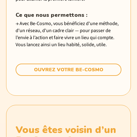
Ce que nous permettons :
→ Avec Be-Cosmo, vous bénéficiez d'une méthode,
d'un réseau, d'un cadre clair — pour passer de
l’envie à l’action et faire vivre un lieu qui compte.
Vous lancez ainsi un lieu habité, solide, utile.
OUVREZ VOTRE BE-COSMO
Vous êtes voisin d’un