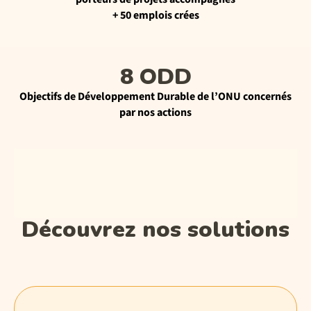
+ 50 emplois crées
8 ODD
Objectifs de Développement Durable de l’ONU concernés
par nos actions
Découvrez nos solutions