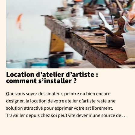
Location d’atelier d’artiste :
comment s’installer ?
Que vous soyez dessinateur, peintre ou bien encore
designer, la location de votre atelier d’artiste reste une
solution attractive pour exprimer votre art librement.
Travailler depuis chez soi peut vite devenir une source de …