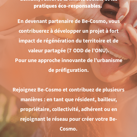
pratiques éco-responsables.
En devenant partenaire de Be-Cosmo, vous
contribuerez à développer un projet à fort
impact de régénération du territoire et de
valeur partagée (7 ODD de l'ONU).
Pour une approche innovante de l’urbanisme
de préfiguration.
Rejoignez Be-Cosmo et contribuez de plusieurs
manières : en tant que résident, bailleur,
propriétaire, collectivité, adhérent ou en
rejoignant le réseau pour créer votre Be-
Cosmo.