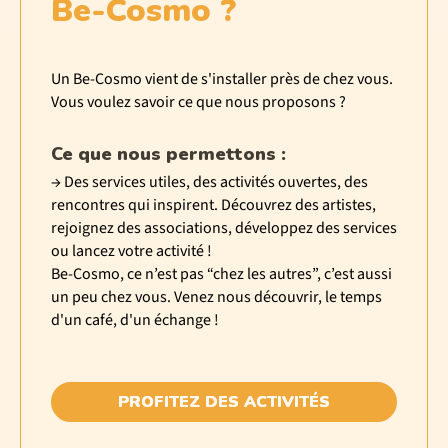
Be-Cosmo ?
Un Be-Cosmo vient de s'installer près de chez vous.
Vous voulez savoir ce que nous proposons ?
Ce que nous permettons :
→ Des services utiles, des activités ouvertes, des
rencontres qui inspirent. Découvrez des artistes,
rejoignez des associations, développez des services
ou lancez votre activité !
Be-Cosmo, ce n’est pas “chez les autres”, c’est aussi
un peu chez vous. Venez nous découvrir, le temps
d'un café, d'un échange !
PROFITEZ DES ACTIVITÉS