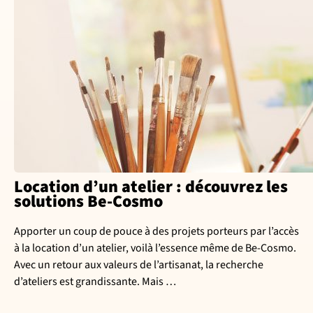
Location d’un atelier : découvrez les
solutions Be-Cosmo
Apporter un coup de pouce à des projets porteurs par l’accès
à la location d’un atelier, voilà l’essence même de Be-Cosmo.
Avec un retour aux valeurs de l’artisanat, la recherche
d’ateliers est grandissante. Mais …