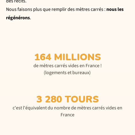
des récits.
Nous faisons plus que remplir des mètres carrés :
nous les
régénérons
.
164 MILLIONS
de mètres carrés vides en France !
(logements et bureaux)
3 280 TOURS
c'est l'équivalent du nombre de mètres carrés vides en
France