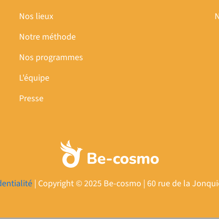
Nos lieux
N
Notre méthode
Nos programmes
L'équipe
Presse
dentialité
| Copyright © 2025 Be-cosmo | 60 rue de la Jonquière