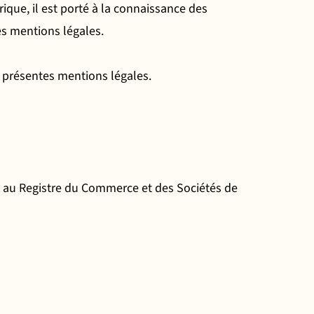
que, il est porté à la connaissance des
ntes mentions légales.
es présentes mentions légales.
e au Registre du Commerce et des Sociétés de