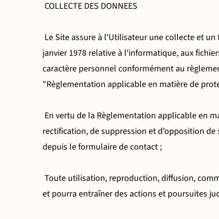
COLLECTE DES DONNEES
Le Site assure à l'Utilisateur une collecte et u
janvier 1978 relative à l'informatique, aux fich
caractère personnel conformément au règlement 
"Règlementation applicable en matière de prote
En vertu de la Règlementation applicable en mat
rectification, de suppression et d'opposition de 
depuis le formulaire de contact ;
Toute utilisation, reproduction, diffusion, comm
et pourra entraîner des actions et poursuites ju