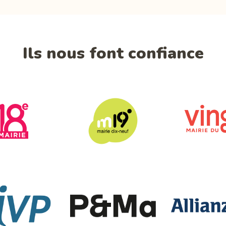
Ils nous font confiance