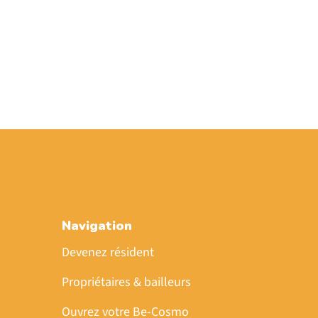
Navigation
Devenez résident
Propriétaires & bailleurs
Ouvrez votre Be-Cosmo