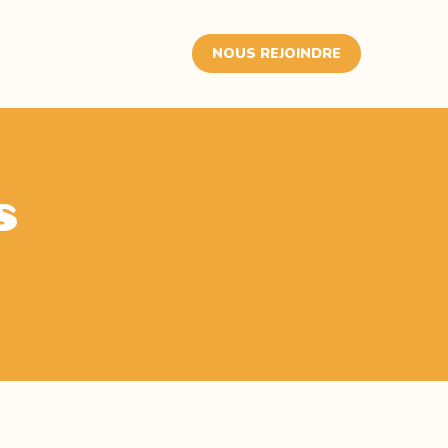
NOUS REJOINDRE
s