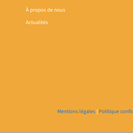
À propos de nous
Actualités
Mentions légales
|
Politique confi