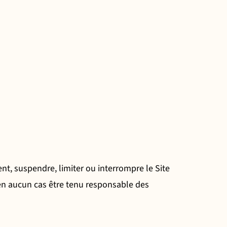
nt, suspendre, limiter ou interrompre le Site
 en aucun cas être tenu responsable des