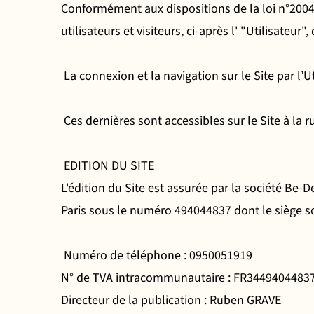
Conformément aux dispositions de la loi n°2004-
utilisateurs et visiteurs, ci-après l' "Utilisateur
La connexion et la navigation sur le Site par l’
Ces dernières sont accessibles sur le Site à la 
EDITION DU SITE
L'édition du Site est assurée par la société B
Paris sous le numéro 494044837 dont le siège soc
Numéro de téléphone : 0950051919
N° de TVA intracommunautaire : FR3449404483
Directeur de la publication : Ruben GRAVE