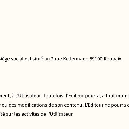
siège social est situé au 2 rue Kellermann 59100 Roubaix .
t, à l'Utilisateur. Toutefois, l'Editeur pourra, à tout mome
r ou des modifications de son contenu. L'Editeur ne pourra
 sur les activités de l'Utilisateur.