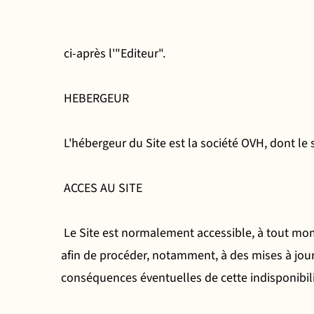
ci-après l'"Editeur".
HEBERGEUR
L'hébergeur du Site est la société OVH, dont le 
ACCES AU SITE
Le Site est normalement accessible, à tout momen
afin de procéder, notamment, à des mises à jou
conséquences éventuelles de cette indisponibilité