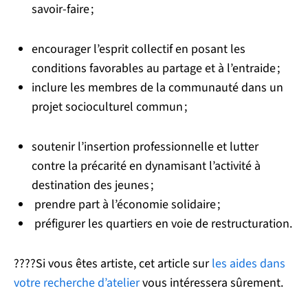
savoir-faire ;
encourager l’esprit collectif en posant les
conditions favorables au partage et à l’entraide ;
inclure les membres de la communauté dans un
projet socioculturel commun ;
soutenir l’insertion professionnelle et lutter
contre la précarité en dynamisant l’activité à
destination des jeunes ;
prendre part à l’économie solidaire ;
préfigurer les quartiers en voie de restructuration.
????Si vous êtes artiste, cet article sur
les aides dans
votre recherche d’atelier
vous intéressera sûrement.