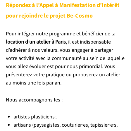
Répondez à l’Appel à Manifestation d’Intérêt
pour rejoindre le projet Be-Cosmo
Pour intégrer notre programme et bénéficier de la
location d’un atelier à Paris
, il est indispensable
d’adhérer à nos valeurs. Vous engager à partager
votre activité avec la communauté au sein de laquelle
vous allez évoluer est pour nous primordial. Vous
présenterez votre pratique ou proposerez un atelier
au moins une fois par an.
Nous accompagnons les :
artistes plasticiens ;
artisans (paysagistes, couturier·es, tapissier·e·s,