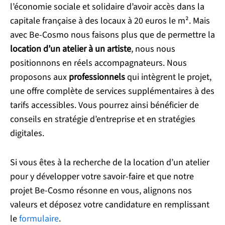
l’économie sociale et solidaire d’avoir accès dans la
capitale française à des locaux à 20 euros le m². Mais
avec Be-Cosmo nous faisons plus que de permettre la
location d’un atelier à un artiste
, nous nous
positionnons en réels accompagnateurs. Nous
proposons aux
professionnels
qui intègrent le projet,
une offre complète de services supplémentaires à des
tarifs accessibles. Vous pourrez ainsi bénéficier de
conseils en stratégie d’entreprise et en stratégies
digitales.
Si vous êtes à la recherche de la location d’un atelier
pour y développer votre savoir-faire et que notre
projet Be-Cosmo résonne en vous, alignons nos
valeurs et déposez votre candidature en remplissant
le
formulaire
.