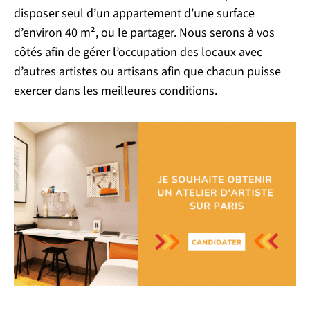
disposer seul d’un appartement d’une surface
d’environ 40 m², ou le partager. Nous serons à vos
côtés afin de gérer l’occupation des locaux avec
d’autres artistes ou artisans afin que chacun puisse
exercer dans les meilleures conditions.