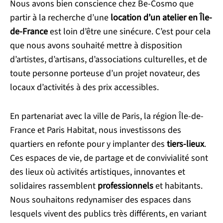
Nous avons bien conscience chez Be-Cosmo que
partir à la recherche d’une
location d’un atelier en Île-
de-France
est loin d’être une sinécure. C’est pour cela
que nous avons souhaité mettre à disposition
d’artistes, d’artisans, d’associations culturelles, et de
toute personne porteuse d’un projet novateur, des
locaux d’activités à des prix accessibles.
En partenariat avec la ville de Paris, la région Île-de-
France et Paris Habitat, nous investissons des
quartiers en refonte pour y implanter des
tiers-lieux
.
Ces espaces de vie, de partage et de convivialité sont
des lieux où activités artistiques, innovantes et
solidaires rassemblent
professionnels
et habitants.
Nous souhaitons redynamiser des espaces dans
lesquels vivent des publics très différents, en variant