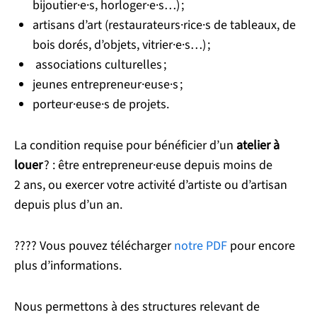
bijoutier·e·s, horloger·e·s…) ;
artisans d’art (restaurateurs·rice·s de tableaux, de
bois dorés, d’objets, vitrier·e·s…) ;
associations culturelles ;
jeunes entrepreneur·euse·s ;
porteur·euse·s de projets.
La condition requise pour bénéficier d’un
atelier à
louer
? : être entrepreneur·euse depuis moins de
2 ans, ou exercer votre activité d’artiste ou d’artisan
depuis plus d’un an.
???? Vous pouvez télécharger
notre PDF
pour encore
plus d’informations.
Nous permettons à des structures relevant de