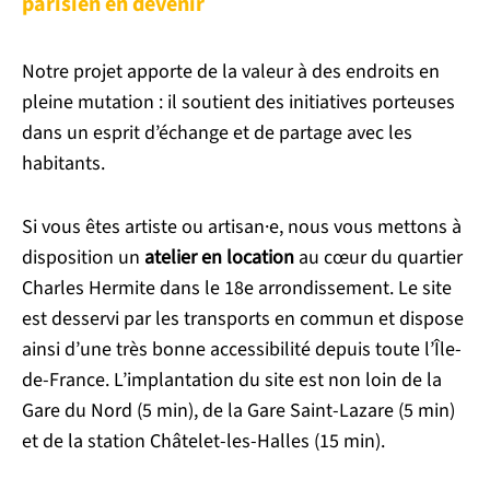
parisien en devenir
Notre projet apporte de la valeur à des endroits en
pleine mutation : il soutient des initiatives porteuses
dans un esprit d’échange et de partage avec les
habitants.
Si vous êtes artiste ou artisan·e, nous vous mettons à
disposition un
atelier en location
au cœur du quartier
Charles Hermite dans le 18e arrondissement. Le site
est desservi par les transports en commun et dispose
ainsi d’une très bonne accessibilité depuis toute l’Île-
de-France. L’implantation du site est non loin de la
Gare du Nord (5 min), de la Gare Saint-Lazare (5 min)
et de la station Châtelet-les-Halles (15 min).