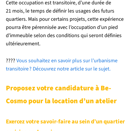
Cette occupation est transitoire, d’une durée de
21 mois, le temps de définir les usages des futurs
quartiers. Mais pour certains projets, cette expérience
pourra être pérennisée avec l’occupation d’un pied
d’immeuble selon des conditions qui seront définies
ultérieurement.
????
Vous souhaitez en savoir plus sur l’urbanisme
transitoire ? Découvrez notre article sur le sujet.
Proposez votre candidature à Be-
Cosmo pour la location d’un atelier
Exercez votre savoir-faire au sein d’un quartier