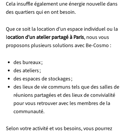
Cela insuffle également une énergie nouvelle dans
des quartiers qui en ont besoin.
Que ce soit la location d’un espace individuel ou la
l
ocation d’un atelier partagé à Paris
, nous vous
proposons plusieurs solutions avec Be-Cosmo :
des bureaux ;
des ateliers ;
des espaces de stockages ;
des lieux de vie communs tels que des salles de
réunions partagées et des lieux de convivialité
pour vous retrouver avec les membres de la
communauté.
Selon votre activité et vos besoins, vous pourrez