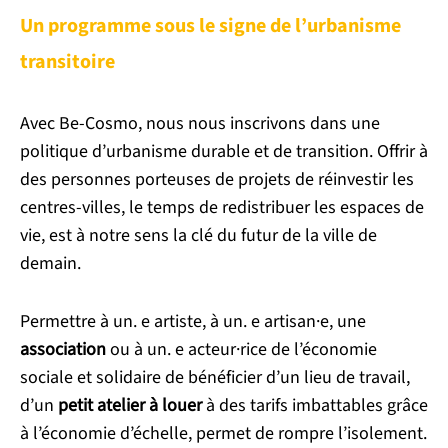
Un programme sous le signe de l’urbanisme
transitoire
Avec Be-Cosmo, nous nous inscrivons dans une
politique d’urbanisme durable et de transition. Offrir à
des personnes porteuses de projets de réinvestir les
centres-villes, le temps de redistribuer les espaces de
vie, est à notre sens la clé du futur de la ville de
demain.
Permettre à un. e artiste, à un. e artisan·e, une
association
ou à un. e acteur·rice de l’économie
sociale et solidaire de bénéficier d’un lieu de travail,
d’un
petit atelier à louer
à des tarifs imbattables grâce
à l’économie d’échelle, permet de rompre l’isolement.