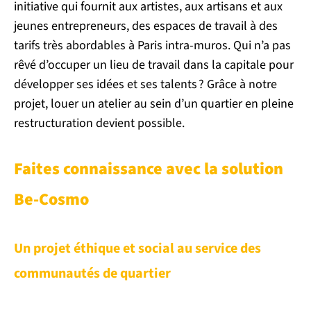
initiative qui fournit aux artistes, aux artisans et aux
jeunes entrepreneurs, des espaces de travail à des
tarifs très abordables à Paris intra-muros. Qui n’a pas
rêvé d’occuper un lieu de travail dans la capitale pour
développer ses idées et ses talents ? Grâce à notre
projet, louer un atelier au sein d’un quartier en pleine
restructuration devient possible.
Faites connaissance avec la solution
Be-Cosmo
Un projet éthique et social au service des
communautés de quartier