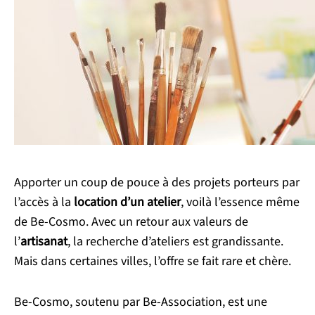
Apporter un coup de pouce à des projets porteurs par
l’accès à la
location d’un atelier
, voilà l’essence même
de Be-Cosmo. Avec un retour aux valeurs de
l’
artisanat
, la recherche d’ateliers est grandissante.
Mais dans certaines villes, l’offre se fait rare et chère.
Be-Cosmo, soutenu par Be-Association, est une