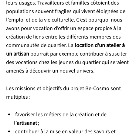
leurs usages. Travailleurs et familles côtoient des
populations souvent fragiles qui vivent éloignées de
l’emploi et de la vie culturelle. C’est pourquoi nous
avons pour vocation d’offrir un espace propice à la
création de liens entre les différents membres des
communautés de quartier. La
location d’un atelier à
un artisan
pourrait par exemple contribuer à susciter
des vocations chez les jeunes du quartier qui seraient
amenés à découvrir un nouvel univers.
Les missions et objectifs du projet Be-Cosmo sont
multiples :
favoriser les métiers de la création et de
l’
artisanat
;
contribuer à la mise en valeur des savoirs et