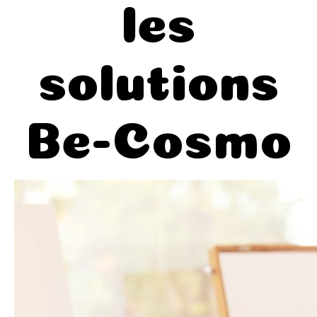
les
solutions
Be-Cosmo