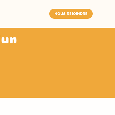
NOUS REJOINDRE
d'un