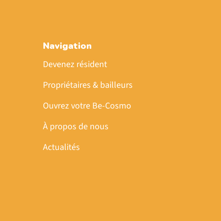
Navigation
Devenez résident
Propriétaires & bailleurs
Ouvrez votre Be-Cosmo
À propos de nous
Actualités