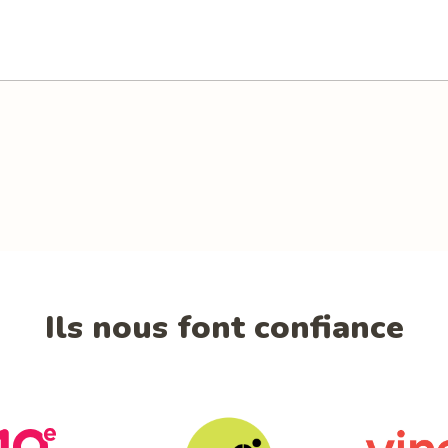
Ils nous font confiance