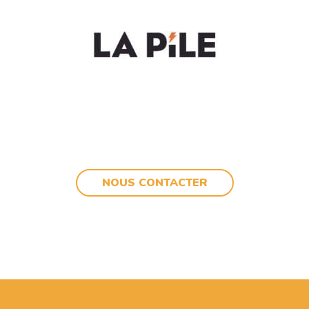
NOUS CONTACTER