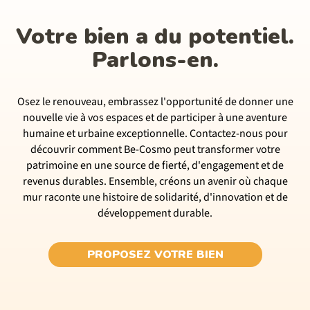
Votre bien a du potentiel.
Parlons-en.
Osez le renouveau, embrassez l'opportunité de donner une
nouvelle vie à vos espaces et de participer à une aventure
humaine et urbaine exceptionnelle. Contactez-nous pour
découvrir comment Be-Cosmo peut transformer votre
patrimoine en une source de fierté, d'engagement et de
revenus durables. Ensemble, créons un avenir où chaque
mur raconte une histoire de solidarité, d'innovation et de
développement durable.
PROPOSEZ VOTRE BIEN