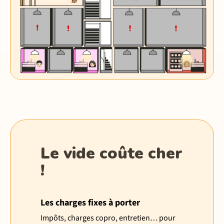
Le vide coûte cher
!
Les charges fixes à porter
Impôts, charges copro, entretien… pour