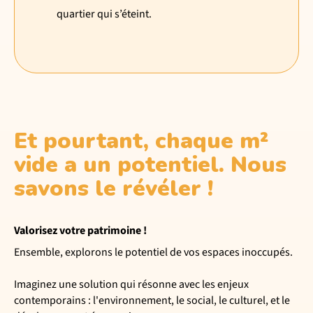
quartier qui s’éteint.
Et pourtant, chaque m²
vide a un potentiel. Nous
savons le révéler !
Valorisez votre patrimoine !
Ensemble, explorons le potentiel de vos espaces inoccupés.
Imaginez une solution qui résonne avec les enjeux
contemporains : l'environnement, le social, le culturel, et le