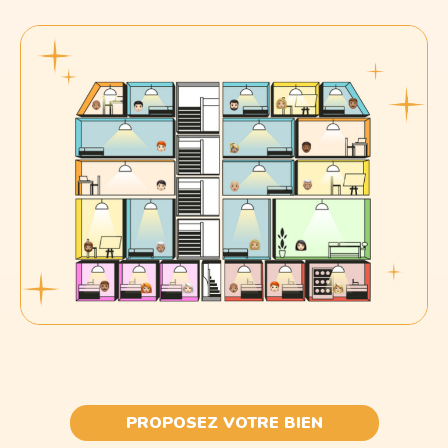
PROPOSEZ VOTRE BIEN