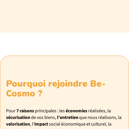
Pourquoi rejoindre Be-
Cosmo ?
Pour
7 raisons
principales : les
économies
réalisées, la
sécurisation
de vos biens,
l'entretien
que nous réalisons, la
valorisation
, l'
impact
social économique et culturel, la