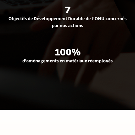
7
Objectifs de Développement Durable de l’ONU concernés
par nos actions
100%
d’aménagements en matériaux réemployés