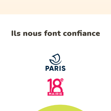
Ils nous font confiance