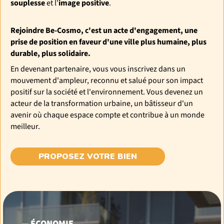
souplesse
et l'
image positive
.
Rejoindre Be-Cosmo, c'est un acte d'engagement, une
prise de position en faveur d'une ville plus humaine, plus
durable, plus solidaire.
En devenant partenaire, vous vous inscrivez dans un
mouvement d'ampleur, reconnu et salué pour son impact
positif sur la société et l'environnement. Vous devenez un
acteur de la transformation urbaine, un bâtisseur d'un
avenir où chaque espace compte et contribue à un monde
meilleur.
PROPOSEZ VOTRE BIEN
— ÉCONOMIE