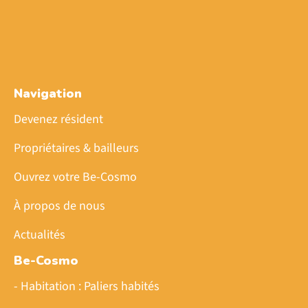
Navigation
Devenez résident
Propriétaires & bailleurs
Ouvrez votre Be-Cosmo
À propos de nous
Actualités
Be-Cosmo
- Habitation : Paliers habités