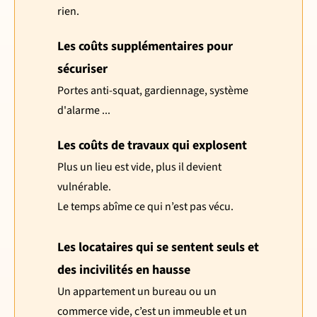
rien.
Les coûts supplémentaires pour
sécuriser
Portes anti-squat, gardiennage, système
d'alarme ...
Les coûts de travaux qui explosent
Plus un lieu est vide, plus il devient
vulnérable.
Le temps abîme ce qui n’est pas vécu.
Les locataires qui se sentent seuls et
des incivilités en hausse
Un appartement un bureau ou un
commerce vide, c’est un immeuble et un