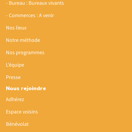
- Bureau : Bureaux vivants
- Commerces : A venir
Nos lieux
Notre méthode
Nos programmes
L'équipe
Presse
Nous rejoindre
Adhérez
Espace voisins
Bénévolat