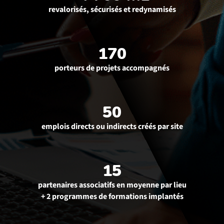
revalorisés, sécurisés et redynamisés
170
porteurs de projets accompagnés
50
emplois directs ou indirects créés par site
15
partenaires associatifs en moyenne par lieu
+ 2 programmes de formations implantés