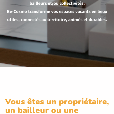
bailleurs et/ou collectivités.
Be-Cosmo transforme vos espaces vacants en lieux
utiles, connectés au territoire, animés et durables.
Vous êtes un propriétaire,
un bailleur ou une