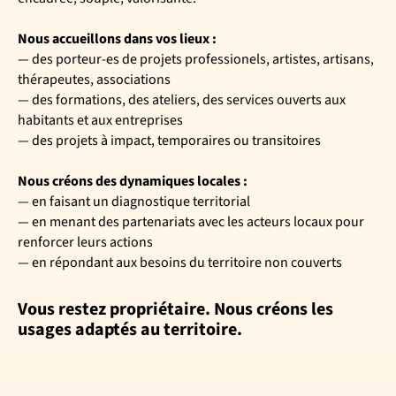
Nous accueillons dans vos lieux :
— des porteur-es de projets professionels, artistes, artisans,
thérapeutes, associations
— des formations, des ateliers, des services ouverts aux
habitants et aux entreprises
— des projets à impact, temporaires ou transitoires
Nous créons des dynamiques locales :
— en faisant un diagnostique territorial
— en menant des partenariats avec les acteurs locaux pour
renforcer leurs actions
— en répondant aux besoins du territoire non couverts
Vous restez propriétaire. Nous créons les
usages adaptés au territoire.