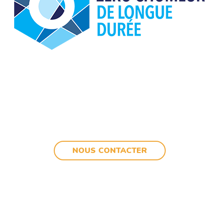
NOUS CONTACTER