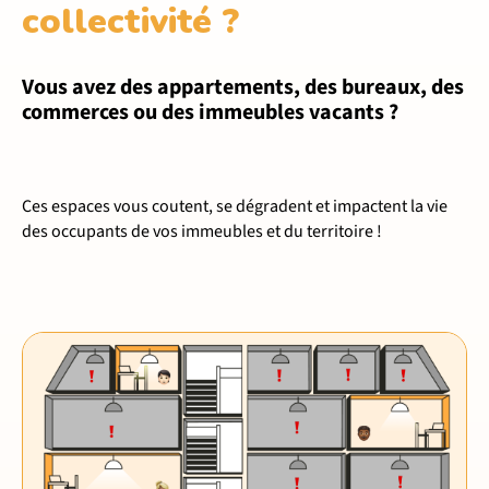
collectivité ?
Vous avez des appartements, des bureaux, des
commerces ou des immeubles vacants ?
Ces espaces vous coutent, se dégradent et impactent la vie
des occupants de vos immeubles et du territoire !