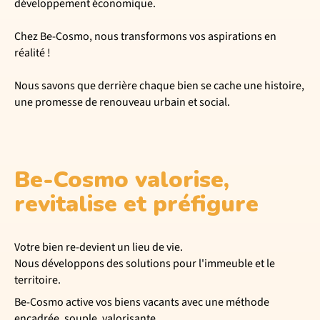
développement économique.
Chez Be-Cosmo, nous transformons vos aspirations en
réalité !
Nous savons que derrière chaque bien se cache une histoire,
une promesse de renouveau urbain et social.
Be-Cosmo valorise,
revitalise et préfigure
Votre bien re-devient un lieu de vie.
Nous développons des solutions pour l'immeuble et le
territoire.
Be-Cosmo active vos biens vacants avec une méthode
encadrée, souple, valorisante.