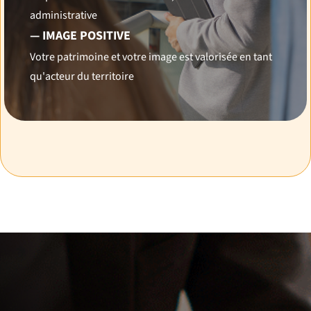
administrative
— IMAGE POSITIVE
Votre patrimoine et votre image est valorisée en tant
qu'acteur du territoire