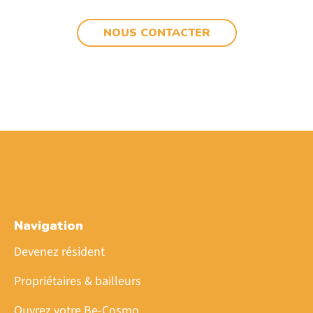
NOUS CONTACTER
Navigation
Devenez résident
Propriétaires & bailleurs
Ouvrez votre Be-Cosmo