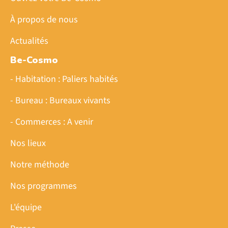
À propos de nous
Actualités
Be-Cosmo
- Habitation : Paliers habités
- Bureau : Bureaux vivants
- Commerces : A venir
Nos lieux
Notre méthode
Nos programmes
L'équipe