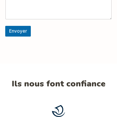
Envoyer
Ils nous font confiance