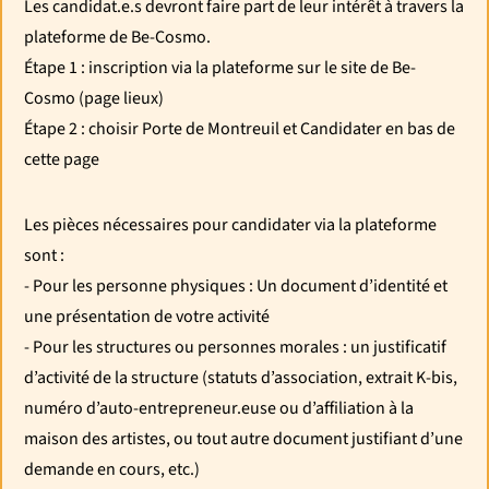
Les candidat.e.s devront faire part de leur intérêt à travers la
plateforme de Be-Cosmo.
Étape 1 : inscription via la plateforme sur le site de Be-
Cosmo (page lieux)
Étape 2 : choisir Porte de Montreuil et Candidater en bas de
cette page
Les pièces nécessaires pour candidater via la plateforme
sont :
- Pour les personne physiques : Un document d’identité et
une présentation de votre activité
- Pour les structures ou personnes morales : un justificatif
d’activité de la structure (statuts d’association, extrait K-bis,
numéro d’auto-entrepreneur.euse ou d’affiliation à la
maison des artistes, ou tout autre document justifiant d’une
demande en cours, etc.)