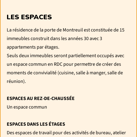
LES ESPACES
La résidence de la porte de Montreuil est constituée de 15
immeubles construit dans les années 30 avec 3
appartements par étages.
Seuls deux immeubles seront partiellement occupés avec
un espace commun en RDC pour permettre de créer des
moments de convivialité (cuisine, salle à manger, salle de
réunion).
ESPACES AU REZ-DE-CHAUSSÉE
Un espace commun
ESPACES DANS LES ÉTAGES
Des espaces de travail pour des activités de bureau, atelier