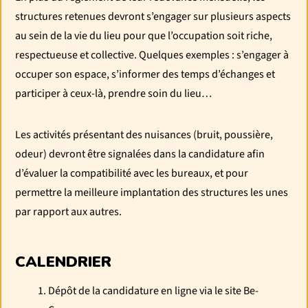
structures retenues devront s’engager sur plusieurs aspects
au sein de la vie du lieu pour que l’occupation soit riche,
respectueuse et collective. Quelques exemples : s’engager à
occuper son espace, s’informer des temps d’échanges et
participer à ceux-là, prendre soin du lieu…
Les activités présentant des nuisances (bruit, poussière,
odeur) devront être signalées dans la candidature afin
d’évaluer la compatibilité avec les bureaux, et pour
permettre la meilleure implantation des structures les unes
par rapport aux autres.
CALENDRIER
Dépôt de la candidature en ligne via le site Be-