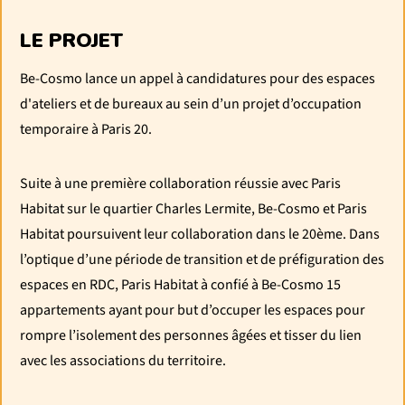
LE PROJET
Be-Cosmo lance un appel à candidatures pour des espaces
d'ateliers et de bureaux au sein d’un projet d’occupation
temporaire à Paris 20.
Suite à une première collaboration réussie avec Paris
Habitat sur le quartier Charles Lermite, Be-Cosmo et Paris
Habitat poursuivent leur collaboration dans le 20ème. Dans
l’optique d’une période de transition et de préfiguration des
espaces en RDC, Paris Habitat à confié à Be-Cosmo 15
appartements ayant pour but d’occuper les espaces pour
rompre l’isolement des personnes âgées et tisser du lien
avec les associations du territoire.