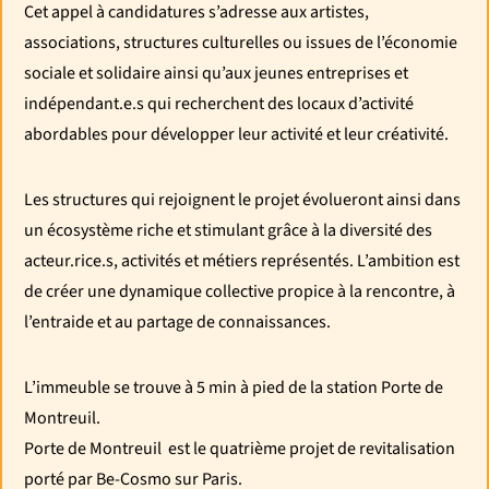
Cet appel à candidatures s’adresse aux artistes,
associations, structures culturelles ou issues de l’économie
sociale et solidaire ainsi qu’aux jeunes entreprises et
indépendant.e.s qui recherchent des locaux d’activité
abordables pour développer leur activité et leur créativité.
Les structures qui rejoignent le projet évolueront ainsi dans
un écosystème riche et stimulant grâce à la diversité des
acteur.rice.s, activités et métiers représentés. L’ambition est
de créer une dynamique collective propice à la rencontre, à
l’entraide et au partage de connaissances.
L’immeuble se trouve à 5 min à pied de la station Porte de
Montreuil.
Porte de Montreuil est le quatrième projet de revitalisation
porté par Be-Cosmo sur Paris.