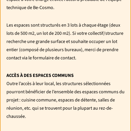
technique de Be-Cosmo.
Les espaces sont structurés en 3 lots à chaque étage (deux
lots de 500 m2, un lot de 200 m2). Si votre collectif/structure
recherche une grande surface et souhaite occuper un lot
entier (composé de plusieurs bureaux), merci de prendre
contact via le formulaire de contact.
ACCÈS À DES ESPACES COMMUNS
Outre l’accès à leur local, les structures sélectionnées
pourront bénéficier de l’ensemble des espaces communs du
projet : cuisine commune, espaces de détente, salles de
réunion, etc. qui se trouvent pour la plupart au rez-de-
chaussée.