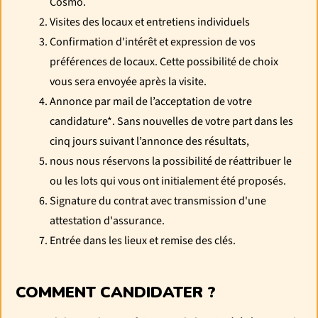
Cosmo.
Visites des locaux et entretiens individuels
Confirmation d'intérêt et expression de vos
préférences de locaux. Cette possibilité de choix
vous sera envoyée après la visite.
Annonce par mail de l’acceptation de votre
candidature*. Sans nouvelles de votre part dans les
cinq jours suivant l’annonce des résultats,
nous nous réservons la possibilité de réattribuer le
ou les lots qui vous ont initialement été proposés.
Signature du contrat avec transmission d'une
attestation d'assurance.
Entrée dans les lieux et remise des clés.
COMMENT CANDIDATER ?