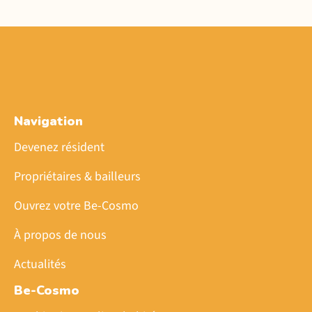
Navigation
Devenez résident
Propriétaires & bailleurs
Ouvrez votre Be-Cosmo
À propos de nous
Actualités
Be-Cosmo