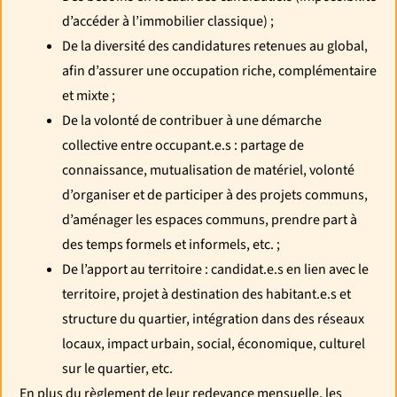
d’accéder à l’immobilier classique) ;
De la diversité des candidatures retenues au global,
afin d’assurer une occupation riche, complémentaire
et mixte ;
De la volonté de contribuer à une démarche
collective entre occupant.e.s : partage de
connaissance, mutualisation de matériel, volonté
d’organiser et de participer à des projets communs,
d’aménager les espaces communs, prendre part à
des temps formels et informels, etc. ;
De l’apport au territoire : candidat.e.s en lien avec le
territoire, projet à destination des habitant.e.s et
structure du quartier, intégration dans des réseaux
locaux, impact urbain, social, économique, culturel
sur le quartier, etc.
En plus du règlement de leur redevance mensuelle, les