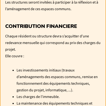
Les structures seront invitées à participer à la réflexion et à
l’aménagement de ces espaces communs.
CONTRIBUTION FINANCIERE
Chaque résident ou structure devra s’acquitter d’une
redevance mensuelle qui correspond au prix des charges du
projet.
Elle couvre :
Les investissements initiaux (travaux
d’aménagements des espaces communs, remise en
fonctionnement des équipements techniques,
gestion du projet, informatique, ...).
Les charges de l’immeuble.
La maintenance des équipements techniques et