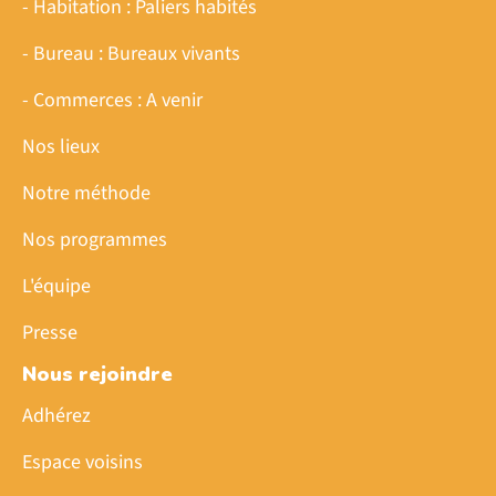
- Habitation : Paliers habités
- Bureau : Bureaux vivants
- Commerces : A venir
Nos lieux
Notre méthode
Nos programmes
L'équipe
Presse
Nous rejoindre
Adhérez
Espace voisins