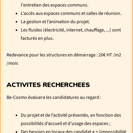
l'entretien des espaces communs.
L’accès aux espaces communs et salles de réunion.
La gestion et l’animation du projet.
Les fluides (électricité, internet, chauffage, ...) sont
facturés en plus.
Redevance pour les structures en démarrage : 20€ HT /m2
/mois
ACTIVITES RECHERCHEES
Be-Cosmo évaluera les candidatures au regard :
Du projet et de l’activité présentés, en fonction des
possibilités d’accueil et d’usage des espaces ;
Des besoins en locaux des candidat.e.s (impossibilité