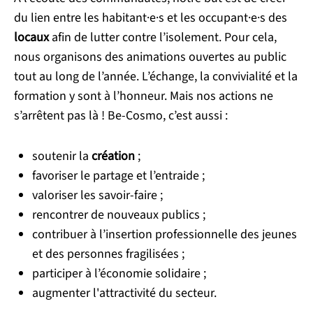
du lien entre les habitant·e·s et les occupant·e·s des
locaux
afin de lutter contre l’isolement. Pour cela,
nous organisons des animations ouvertes au public
tout au long de l’année. L’échange, la convivialité et la
formation y sont à l’honneur. Mais nos actions ne
s’arrêtent pas là ! Be-Cosmo, c’est aussi :
soutenir la
création
;
favoriser le partage et l’entraide ;
valoriser les savoir-faire ;
rencontrer de nouveaux publics ;
contribuer à l’insertion professionnelle des jeunes
et des personnes fragilisées ;
participer à l’économie solidaire ;
augmenter l'attractivité du secteur.