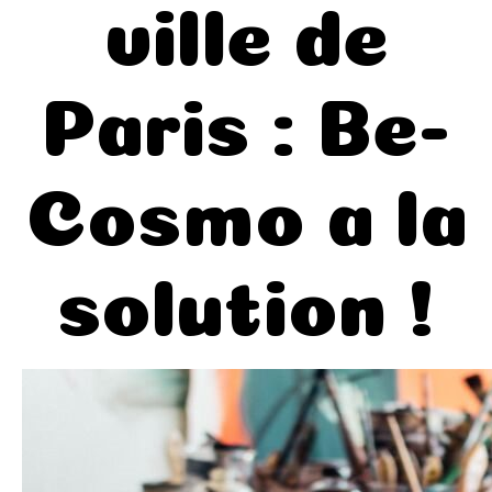
ville de
Paris : Be-
Cosmo a la
solution !