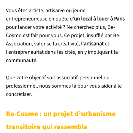
Vous êtes artiste, artisan·e ou jeune
entrepreneur·euse en quête d’
un local à louer à Paris
pour lancer votre activité ? Ne cherchez plus, Be-
Cosmo est fait pour vous. Ce projet, insufflé par Be-
Association, valorise la créativité, l’
artisanat
et
l'entrepreneuriat dans les cités, en y impliquant la
communauté.
Que votre objectif soit associatif, personnel ou
professionnel, nous sommes là pour vous aider à le
concrétiser.
Be-Cosmo : un projet d’urbanisme
transitoire qui rassemble