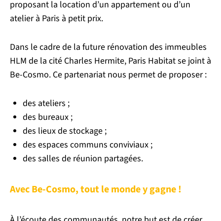
proposant la location d’un appartement ou d’un
atelier à Paris à petit prix.
Dans le cadre de la future rénovation des immeubles
HLM de la cité
Charles
Hermite, Paris Habitat se joint à
Be-Cosmo. Ce partenariat nous permet de proposer :
des ateliers ;
des bureaux ;
des lieux de stockage ;
des espaces communs conviviaux ;
des salles de réunion partagées.
Avec Be-Cosmo, tout le monde y gagne !
À l’écoute des communautés, notre but est de créer