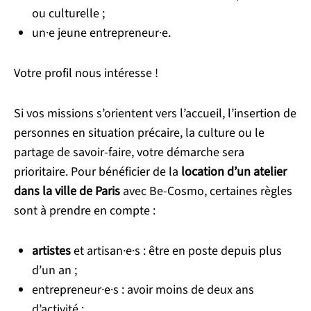
ou culturelle ;
un·e jeune entrepreneur·e.
Votre profil nous intéresse !
Si vos missions s’orientent vers l’accueil, l’insertion de
personnes en situation précaire, la culture ou le
partage de savoir-faire, votre démarche sera
prioritaire. Pour bénéficier de la
location d’un atelier
dans la ville de Paris
avec Be-Cosmo,
certaines règles
sont à prendre en compte :
artistes
et artisan·e·s : être en poste depuis plus
d’un an ;
entrepreneur·e·s : avoir moins de deux ans
d’activité ;