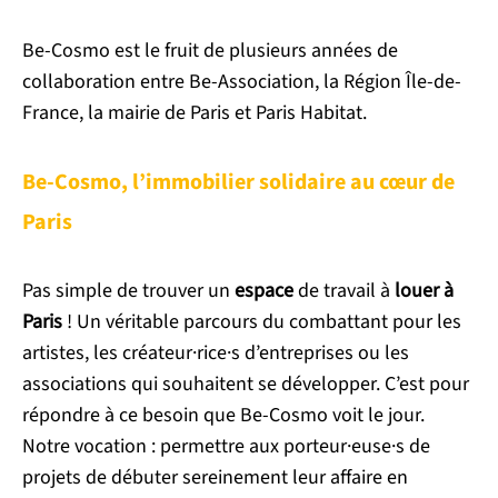
Be-Cosmo est le fruit de plusieurs années de
collaboration entre Be-Association, la Région Île-de-
France, la mairie de Paris et Paris Habitat.
Be-Cosmo, l’immobilier solidaire au cœur de
Paris
Pas simple de trouver un
espace
de travail
à
louer à
Paris
! Un véritable parcours du combattant pour les
artistes, les créateur·rice·s d’entreprises ou les
associations qui souhaitent se développer. C’est pour
répondre à ce besoin que Be-Cosmo voit le jour.
Notre vocation : permettre aux porteur·euse·s de
projets de débuter sereinement leur affaire en