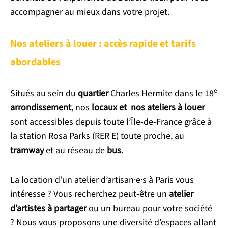
accompagner au mieux dans votre projet.
Nos ateliers à louer : accès rapide et tarifs
abordables
e
Situés au sein du
quartier
Charles Hermite dans le 18
arrondissement
, nos
locaux et nos ateliers à louer
sont accessibles depuis toute l’Île-de-France grâce à
la station Rosa Parks (RER E) toute proche, au
tramway
et au réseau de
bus
.
La location d’un atelier d’artisan·e·s à Paris vous
intéresse ? Vous recherchez peut-être un
atelier
d’artistes à partager
ou un bureau pour votre société
? Nous vous proposons une diversité d’espaces allant