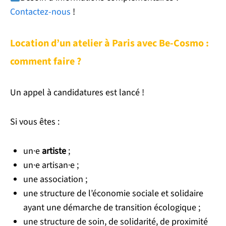
Contactez-nous
!
Location d’un atelier à Paris avec Be-Cosmo :
comment faire ?
Un appel à candidatures est lancé !
Si vous êtes :
un·e
artiste
;
un·e artisan·e ;
une association ;
une structure de l’économie sociale et solidaire
ayant une démarche de transition écologique ;
une structure de soin, de solidarité, de proximité