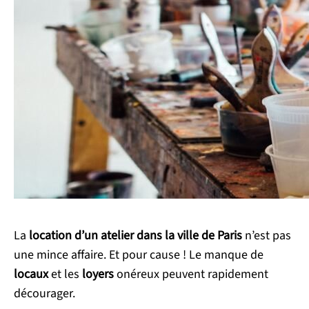
La
location d’un atelier dans la ville de Paris
n’est pas
une mince affaire. Et pour cause ! Le manque de
locaux
et les
loyers
onéreux peuvent rapidement
décourager.