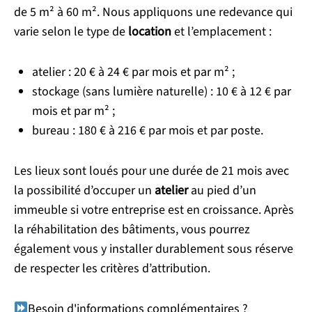
de 5 m² à 60 m². Nous appliquons une redevance qui
varie selon le type de
location
et l’emplacement :
atelier : 20 € à 24 € par mois et par m² ;
stockage (sans lumière naturelle) : 10 € à 12 € par
mois et par m² ;
bureau : 180 € à 216 € par mois et par poste.
Les lieux sont loués pour une durée de 21 mois avec
la possibilité d’occuper un
atelier
au pied d’un
immeuble si votre entreprise est en croissance. Après
la réhabilitation des bâtiments, vous pourrez
également vous y installer durablement sous réserve
de respecter les critères d’attribution.
Besoin d'informations complémentaires ?