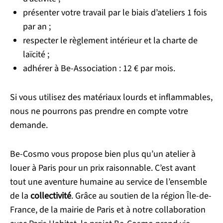
présenter votre travail par le biais d’ateliers 1 fois
par an ;
respecter le règlement intérieur et la charte de
laïcité ;
adhérer à Be-Association : 12 € par mois.
Si vous utilisez des matériaux lourds et inflammables,
nous ne pourrons pas prendre en compte votre
demande.
Be-Cosmo vous propose bien plus qu’un atelier à
louer à Paris pour un prix raisonnable. C’est avant
tout une aventure humaine au service de l’ensemble
de la
collectivité
. Grâce au soutien de la région Île-de-
France, de la mairie de Paris et à notre collaboration